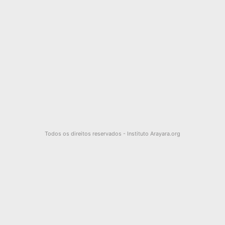
Todos os direitos reservados - Instituto Arayara.org